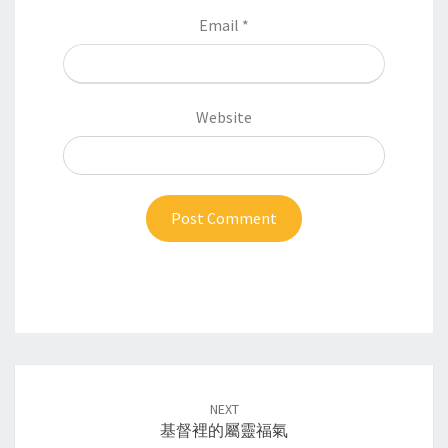
Email
*
Website
Post
navigation
NEXT
基督裡的屬靈福氣