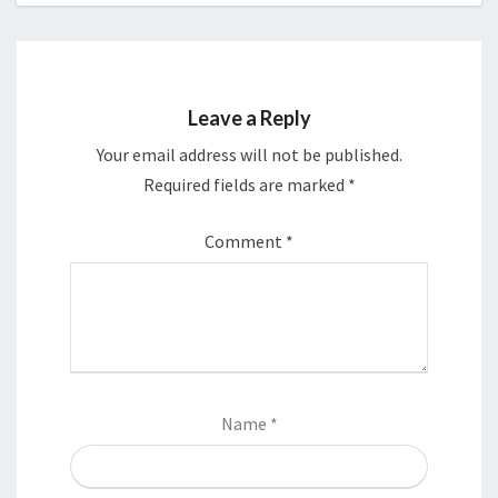
Leave a Reply
Your email address will not be published.
Required fields are marked
*
Comment
*
Name
*